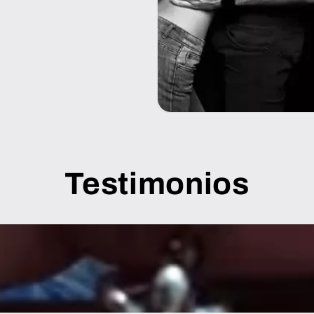
Testimonios