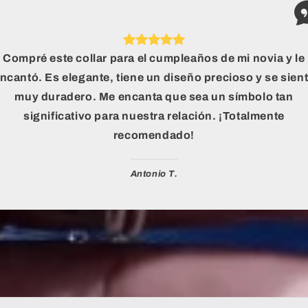
Compré este collar para el cumpleaños de mi novia y le
ncantó. Es elegante, tiene un diseño precioso y se sien
muy duradero. Me encanta que sea un símbolo tan
significativo para nuestra relación. ¡Totalmente
recomendado!
Antonio T.