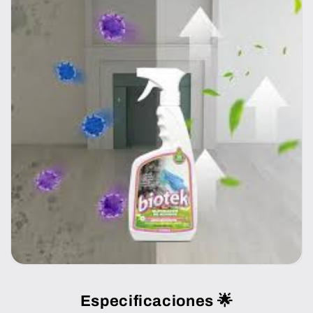
Especificaciones 🌟