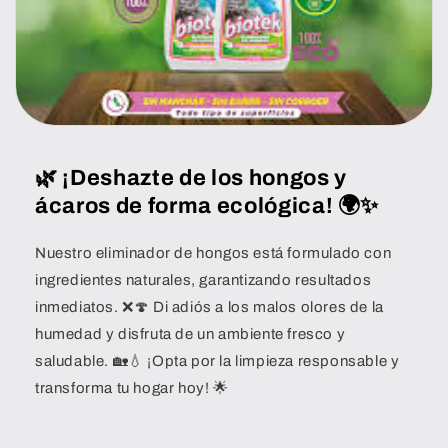
🌿
¡Deshazte de los hongos y
ácaros de forma ecológica!
🌍✨
Nuestro eliminador de hongos está formulado con
ingredientes naturales, garantizando resultados
inmediatos. ❌🍄 Di adiós a los malos olores de la
humedad y disfruta de un ambiente fresco y
saludable. 🏡💧 ¡Opta por la limpieza responsable y
transforma tu hogar hoy! 🌟