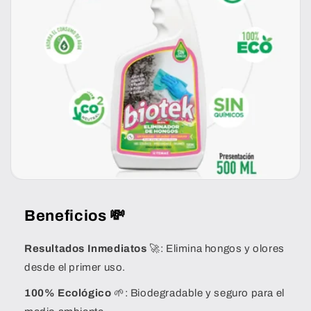
Beneficios 💸
Resultados Inmediatos
🚀: Elimina hongos y olores
desde el primer uso.
100% Ecológico
🌱: Biodegradable y seguro para el