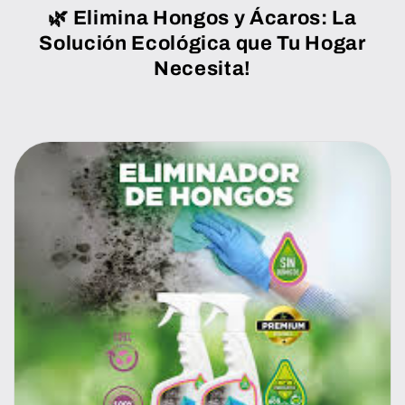
🌿
Elimina Hongos y Ácaros: La
Solución Ecológica que Tu Hogar
Necesita!