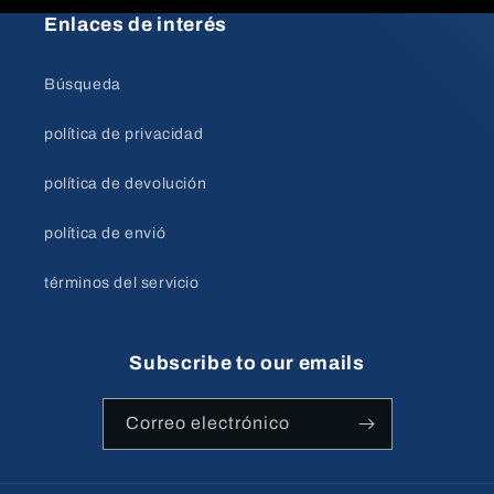
Enlaces de interés
Búsqueda
política de privacidad
política de devolución
política de envió
términos del servicio
Subscribe to our emails
Correo electrónico