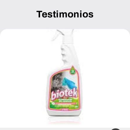
Testimonios