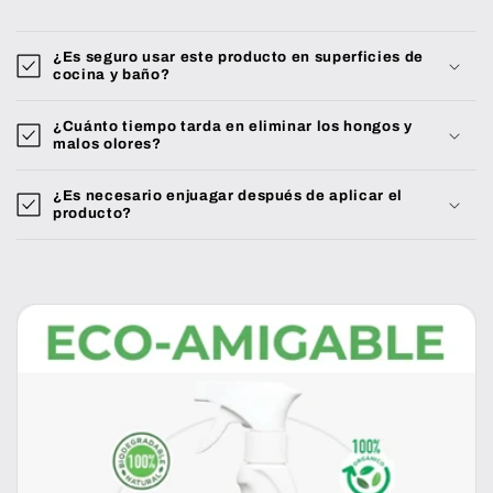
¿Es seguro usar este producto en superficies de
cocina y baño?
¿Cuánto tiempo tarda en eliminar los hongos y
malos olores?
¿Es necesario enjuagar después de aplicar el
producto?