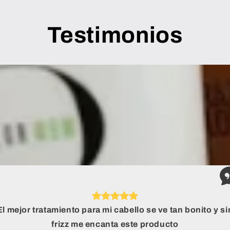
Testimonios
El mejor tratamiento para mi cabello se ve tan bonito y si
frizz me encanta este producto