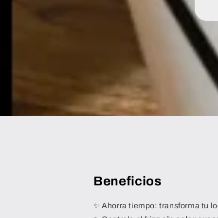
Beneficios
✨ Ahorra tiempo: transforma tu l